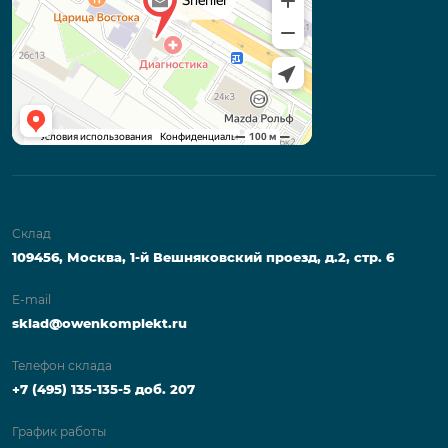
Склад
109456, Москва, 1-й Вешняковский проезд, д.2, стр. 6
E-mail
sklad@owenkomplekt.ru
Телефон склада
+7 (495) 135-135-5 доб. 207
График работы