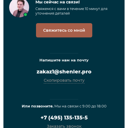
Мы сейчас на связи!
Свяжемся с вами в течение 10 минут для
уточнения деталей
Свяжитесь со мной
Напишите нам на почту
zakaz1@shenler.pro
Скопировать почту
Или позвоните.
Мы на связи с 9.00 до 18.00
+7 (495) 135-135-5
Заказать звонок