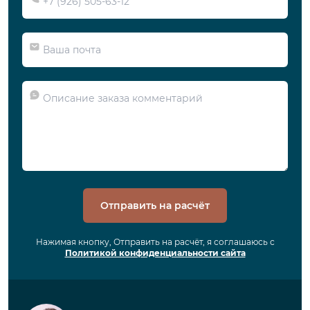
Отправить на расчёт
Нажимая кнопку, Отправить на расчёт, я соглашаюсь с
Политикой конфиденциальности сайта