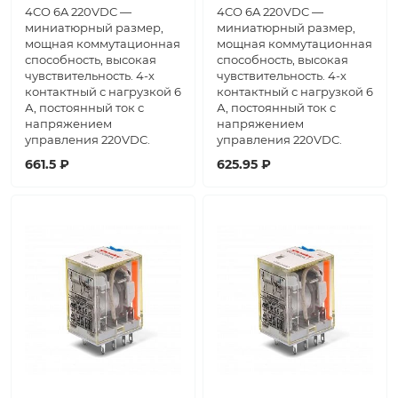
4CO 6A 220VDC —
4CO 6A 220VDC —
миниатюрный размер,
миниатюрный размер,
мощная коммутационная
мощная коммутационная
способность, высокая
способность, высокая
чувствительность. 4-х
чувствительность. 4-х
контактный с нагрузкой 6
контактный с нагрузкой 6
А, постоянный ток с
А, постоянный ток с
напряжением
напряжением
управления 220VDC.
управления 220VDC.
661.5 ₽
625.95 ₽