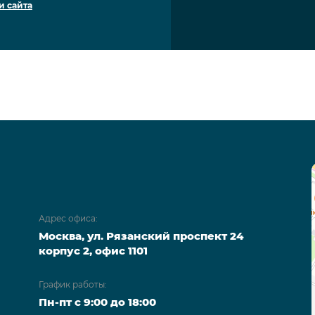
и сайта
Адрес офиса:
Москва, ул. Рязанский проспект 24
корпус 2, офис 1101
График работы:
Пн-пт с 9:00 до 18:00