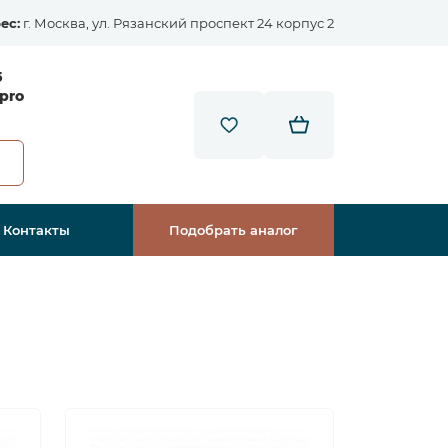
ес:
г. Москва, ул. Рязанский проспект 24 корпус 2
5
pro
Контакты
Подобрать аналог