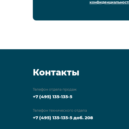
конфиденциальност
Контакты
Телефон отдела продаж
+7 (495) 135-135-5
Телефон технического отдела
+7 (495) 135-135-5 доб. 208