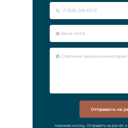
Отправить на р
Нажимая кнопку, Отправить на расчёт, 