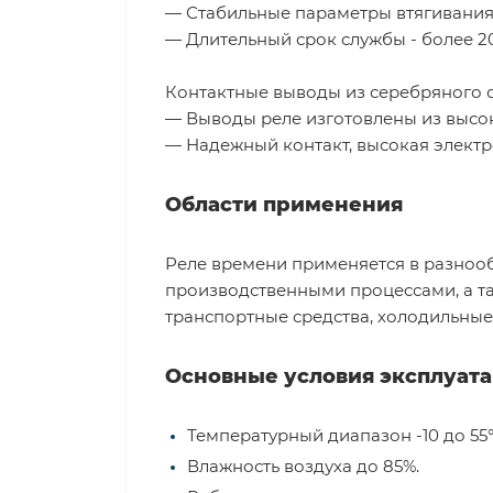
— Стабильные параметры втягивания 
— Длительный срок службы - более 2
Контактные выводы из серебряного с
— Выводы реле изготовлены из высок
— Надежный контакт, высокая элект
Области применения
Реле времени применяется в разноо
производственными процессами, а та
транспортные средства, холодильные 
Основные условия эксплуат
Температурный диапазон -10 до 55°
Влажность воздуха до 85%.