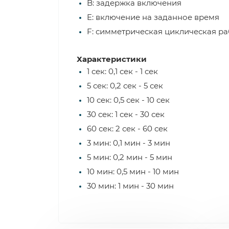
B: задержка включения
E: включение на заданное время
F: симметрическая циклическая ра
Характеристики
1 сек: 0,1 сек - 1 сек
5 сек: 0,2 сек - 5 сек
10 сек: 0,5 сек - 10 сек
30 сек: 1 сек - 30 сек
60 сек: 2 сек - 60 сек
3 мин: 0,1 мин - 3 мин
5 мин: 0,2 мин - 5 мин
10 мин: 0,5 мин - 10 мин
30 мин: 1 мин - 30 мин