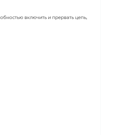
обностью включить и прервать цепь,