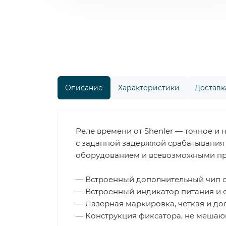
Описание
Характеристики
Доставка
Реле времени от Shenler — точное и
с заданной задержкой срабатывания 
оборудованием и всевозможными про
— Встроенный дополнительный чип с
— Встроенный индикатор питания и с
— Лазерная маркировка, четкая и до
— Конструкция фиксатора, не мешаю