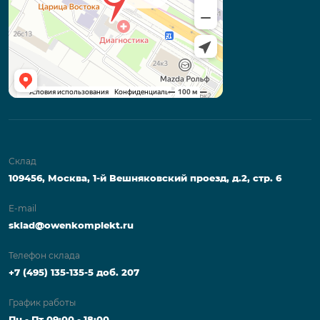
Склад
109456, Москва, 1-й Вешняковский проезд, д.2, стр. 6
E-mail
sklad@owenkomplekt.ru
Телефон склада
+7 (495) 135-135-5 доб. 207
График работы
Пн - Пт 09:00 - 18:00