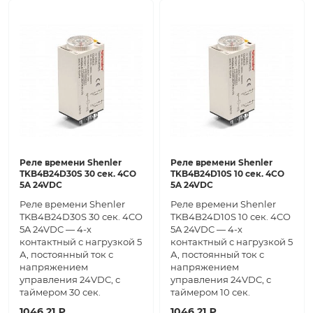
Реле времени Shenler
Реле времени Shenler
TKB4B24D30S 30 сек. 4CO
TKB4B24D10S 10 сек. 4CO
5A 24VDC
5A 24VDC
Реле времени Shenler
Реле времени Shenler
TKB4B24D30S 30 сек. 4CO
TKB4B24D10S 10 сек. 4CO
5A 24VDC — 4-х
5A 24VDC — 4-х
контактный с нагрузкой 5
контактный с нагрузкой 5
А, постоянный ток с
А, постоянный ток с
напряжением
напряжением
управления 24VDC, с
управления 24VDC, с
таймером 30 сек.
таймером 10 сек.
1046.21 ₽
1046.21 ₽