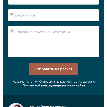
Отправить на расчёт
Нажимая кнопку, Отправить на расчёт, я соглашаюсь с
Политикой конфиденциальности сайта
Мы сейчас на связи!