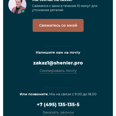
Свяжемся с вами в течение 10 минут для
уточнения деталей
Свяжитесь со мной
Напишите нам на почту
zakaz1@shenler.pro
Скопировать почту
Или позвоните.
Мы на связи с 9.00 до 18.00
+7 (495) 135-135-5
Заказать звонок