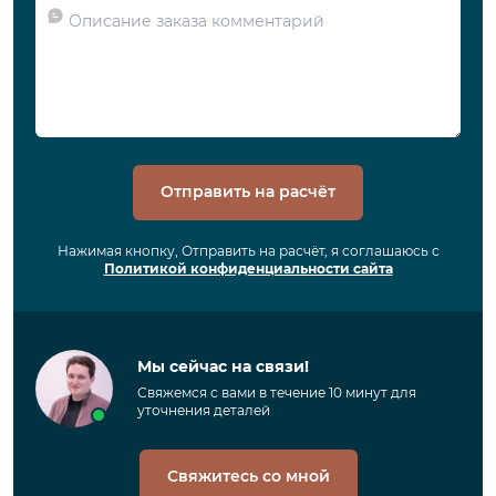
Отправить на расчёт
Нажимая кнопку, Отправить на расчёт, я соглашаюсь с
Политикой конфиденциальности сайта
Мы сейчас на связи!
Свяжемся с вами в течение 10 минут для
уточнения деталей
Свяжитесь со мной