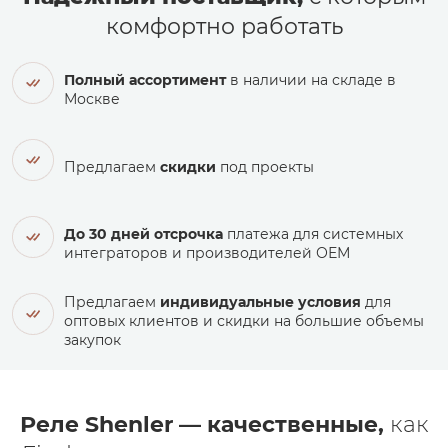
комфортно работать
Полный ассортимент
в наличии на складе в
Москве
Предлагаем
скидки
под проекты
До 30 дней отсрочка
платежа для системных
интеграторов и производителей ОЕМ
Предлагаем
индивидуальные условия
для
оптовых клиентов и скидки на большие объемы
закупок
Реле Shenler — качественные,
как