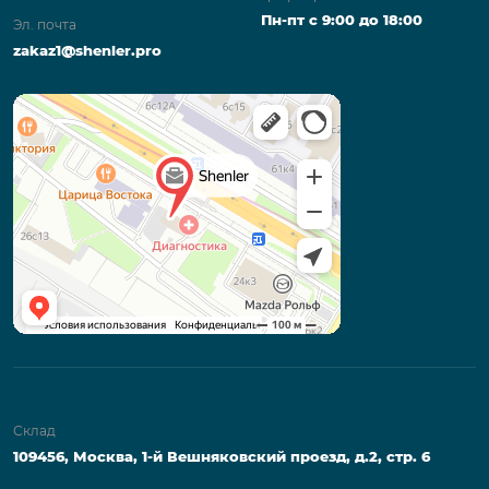
Пн-пт с 9:00 до 18:00
Эл. почта
zakaz1@shenler.pro
Склад
109456, Москва, 1-й Вешняковский проезд, д.2, стр. 6