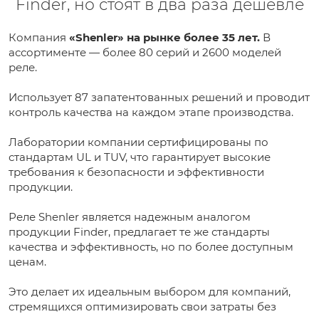
Finder, но стоят в два раза дешевле
Компания
«Shenler» на рынке более 35 лет.
В
ассортименте — более 80 серий и 2600 моделей
реле.
Использует 87 запатентованных решений и проводит
контроль качества на каждом этапе производства.
Лаборатории компании сертифицированы по
стандартам UL и TUV, что гарантирует высокие
требования к безопасности и эффективности
продукции.
Реле Shenler является надежным аналогом
продукции Finder, предлагает те же стандарты
качества и эффективность, но по более доступным
ценам.
Это делает их идеальным выбором для компаний,
стремящихся оптимизировать свои затраты без