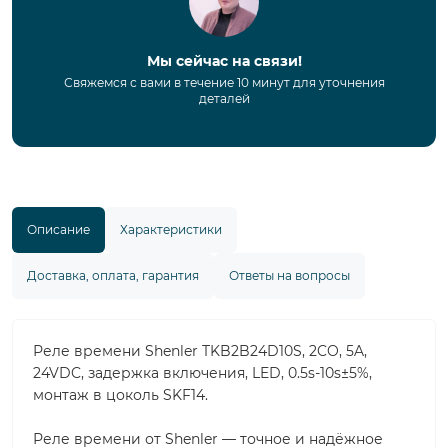
Мы сейчас на связи!
Свяжемся с вами в течение 10 минут для уточнения
деталей
Описание
Характеристики
Доставка, оплата, гарантия
Ответы на вопросы
Реле времени Shenler TKB2B24D10S, 2CO, 5A,
24VDC, задержка включения, LED, 0.5s-10s±5%,
монтаж в цоколь SKF14.
Реле времени от Shenler — точное и надёжное