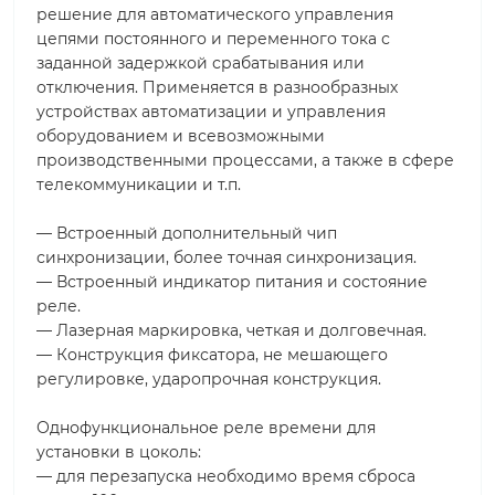
решение для автоматического управления
цепями постоянного и переменного тока с
заданной задержкой срабатывания или
отключения. Применяется в разнообразных
устройствах автоматизации и управления
оборудованием и всевозможными
производственными процессами, а также в сфере
телекоммуникации и т.п.
— Встроенный дополнительный чип
синхронизации, более точная синхронизация.
— Встроенный индикатор питания и состояние
реле.
— Лазерная маркировка, четкая и долговечная.
— Конструкция фиксатора, не мешающего
регулировке, ударопрочная конструкция.
Однофункциональное реле времени для
установки в цоколь:
— для перезапуска необходимо время сброса