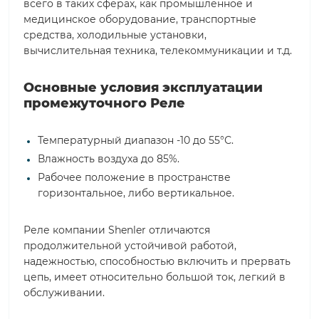
всего в таких сферах, как промышленное и
медицинское оборудование, транспортные
средства, холодильные установки,
вычислительная техника, телекоммуникации и т.д.
Основные условия эксплуатации
промежуточного Реле
Температурный диапазон -10 до 55°С.
Влажность воздуха до 85%.
Рабочее положение в пространстве
горизонтальное, либо вертикальное.
Реле компании Shenler отличаются
продолжительной устойчивой работой,
надежностью, способностью включить и прервать
цепь, имеет относительно большой ток, легкий в
обслуживании.