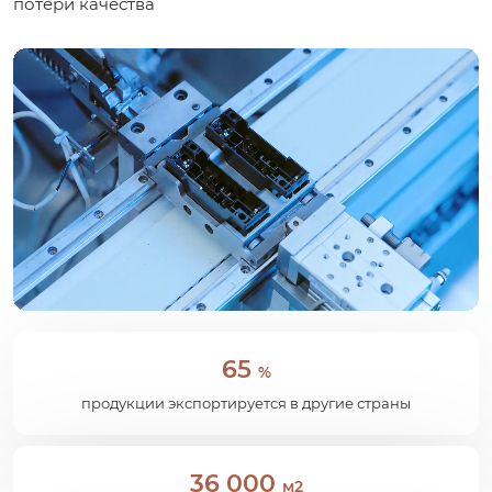
потери качества
65
%
продукции экспортируется в другие страны
36 000
м2