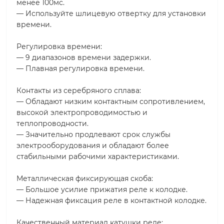
менее 100мс.
— Используйте шлицевую отвертку для установки
времени.
Регулировка времени:
— 9 диапазонов времени задержки.
— Плавная регулировка времени.
Контакты из серебряного сплава:
— Обладают низким контактным сопротивлением,
высокой электропроводимостью и
теплопроводности.
— Значительно продлевают срок службы
электрооборудования и обладают более
стабильными рабочими характеристиками.
Металлическая фиксирующая скоба:
— Большое усилие прижатия реле к колодке.
— Надежная фиксация реле в контактной колодке.
Качественный материал катушки реле: