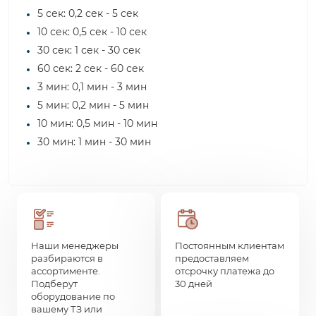
5 сек: 0,2 сек - 5 сек
10 сек: 0,5 сек - 10 сек
30 сек: 1 сек - 30 сек
60 сек: 2 сек - 60 сек
3 мин: 0,1 мин - 3 мин
5 мин: 0,2 мин - 5 мин
10 мин: 0,5 мин - 10 мин
30 мин: 1 мин - 30 мин
Наши менеджеры
Постоянным клиентам
разбираются в
предоставляем
ассортименте.
отсрочку платежа до
Подберут
30 дней
оборудование по
вашему ТЗ или