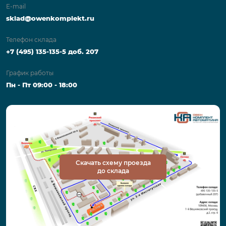
E-mail
sklad@owenkomplekt.ru
Телефон склада
+7 (495) 135-135-5 доб. 207
График работы
Пн - Пт 09:00 - 18:00
Скачать схему проезда
до склада