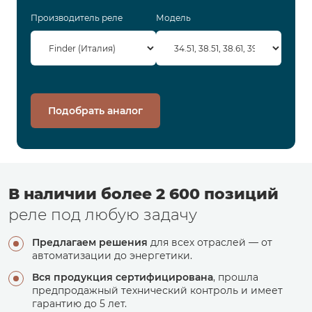
Производитель реле
Модель
Подобрать аналог
В наличии более 2 600 позиций
реле под любую задачу
Предлагаем решения
для всех отраслей — от
автоматизации до энергетики.
Вся продукция сертифицирована
, прошла
предпродажный технический контроль и имеет
гарантию до 5 лет.