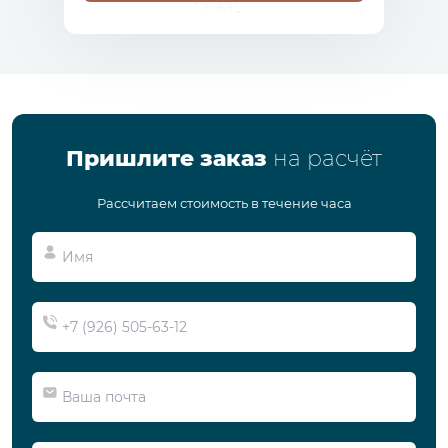
Пришлите заказ
на расчёт
Рассчитаем стоимость в течение часа