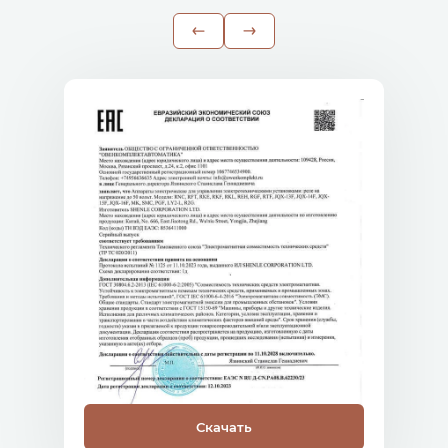
Скачать