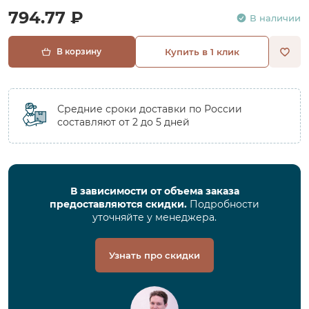
794.77 ₽
В наличии
В корзину
Купить в 1 клик
Средние сроки доставки по России
составляют от 2 до 5 дней
В зависимости от объема заказа
предоставляются скидки.
Подробности
уточняйте у менеджера.
Узнать про скидки