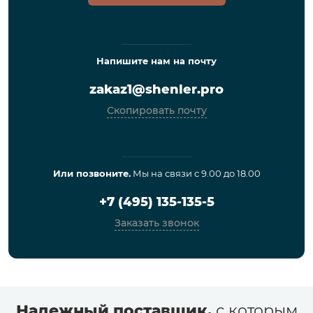
Напишите нам на почту
zakaz1@shenler.pro
Скопировать почту
Или позвоните.
Мы на связи с 9.00 до 18.00
+7 (495) 135-135-5
Заказать звонок
Надежный поставщик,
с которым