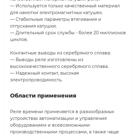
— Используется только качественный материал
для намотки электромагнитных катушек.
— Стабильные параметры втягивания и
отпускания катушки.
— Длительный срок службы - более 20 миллионов
циклов.
Контактные выводы из серебряного сплава:
— Выводы реле изготовлены из
высококачественного серебряного сплава.
— Надежный контакт, высокая
электропроводимость.
Области применения
Реле времени применяется в разнообразных
устройствах автоматизации и управления
оборудованием и всевозможными
производственными процессами, а также чаще