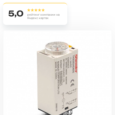
5,0
рейтинг компании на
Яндекс картах