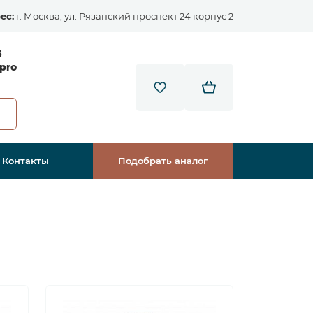
ес:
г. Москва, ул. Рязанский проспект 24 корпус 2
5
pro
Контакты
Подобрать аналог