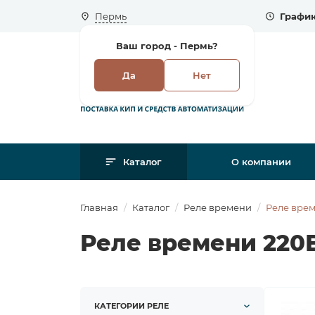
Пермь
График
Ваш город -
Пермь?
Да
Нет
Каталог
О компании
Главная
Каталог
Реле времени
Реле вре
Реле времени 220
КАТЕГОРИИ РЕЛЕ