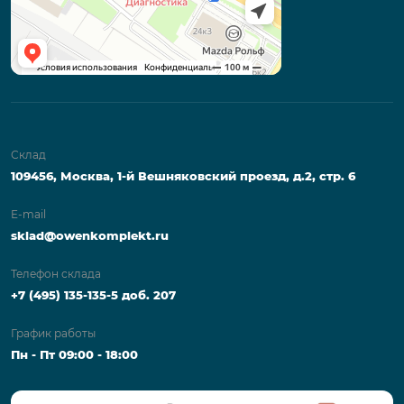
Склад
109456, Москва, 1-й Вешняковский проезд, д.2, стр. 6
E-mail
sklad@owenkomplekt.ru
Телефон склада
+7 (495) 135-135-5 доб. 207
График работы
Пн - Пт 09:00 - 18:00