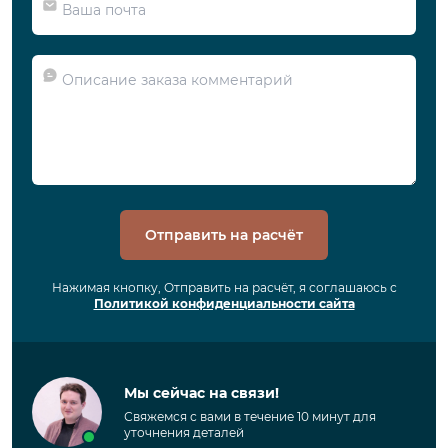
Отправить на расчёт
Нажимая кнопку, Отправить на расчёт, я соглашаюсь с
Политикой конфиденциальности сайта
Мы сейчас на связи!
Свяжемся с вами в течение 10 минут для
уточнения деталей