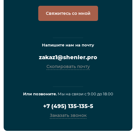
Свяжитесь со мной
Напишите нам на почту
zakaz1@shenler.pro
Скопировать почту
Или позвоните.
Мы на связи с 9.00 до 18.00
+7 (495) 135-135-5
Заказать звонок