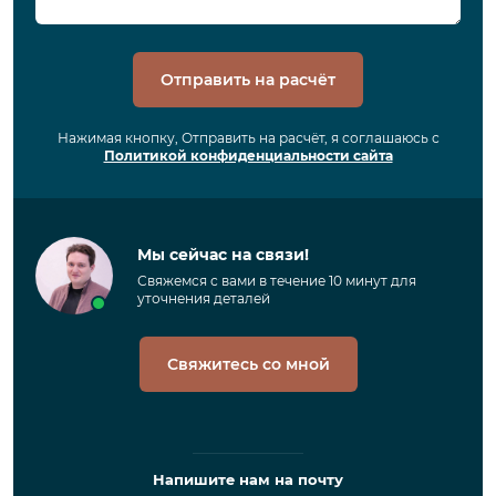
Отправить на расчёт
Нажимая кнопку, Отправить на расчёт, я соглашаюсь с
Политикой конфиденциальности сайта
Мы сейчас на связи!
Свяжемся с вами в течение 10 минут для
уточнения деталей
Свяжитесь со мной
Напишите нам на почту