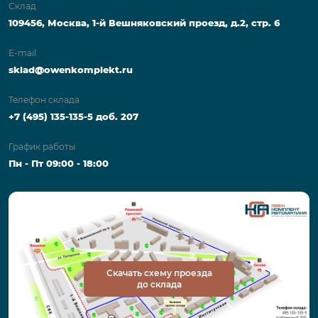
Склад
109456, Москва, 1-й Вешняковский проезд, д.2, стр. 6
E-mail
sklad@owenkomplekt.ru
Телефон склада
+7 (495) 135-135-5 доб. 207
График работы
Пн - Пт 09:00 - 18:00
Скачать схему проезда
до склада