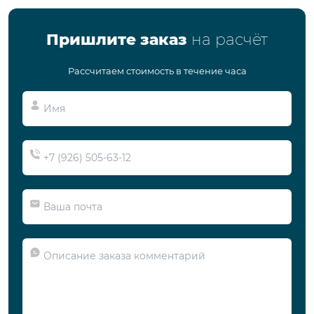
Пришлите заказ
на расчёт
Рассчитаем стоимость в течение часа