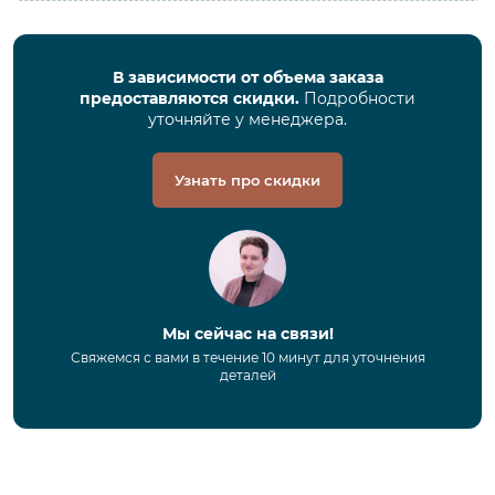
В зависимости от объема заказа
предоставляются скидки.
Подробности
уточняйте у менеджера.
Узнать про скидки
Мы сейчас на связи!
Свяжемся с вами в течение 10 минут для уточнения
деталей