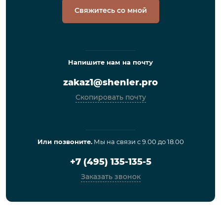
Свяжитесь со мной
Напишите нам на почту
zakaz1@shenler.pro
Скопировать почту
Или позвоните.
Мы на связи с 9.00 до 18.00
+7 (495) 135-135-5
Заказать звонок