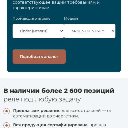
соответствующее вашим требованиям и
характеристикам
Производитель реле
Модель
Подобрать аналог
В наличии более 2 600 позиций
реле под любую задачу
Предлагаем решения
для всех отраслей — от
автоматизации до энергетики.
Вся продукция сертифицирована
, прошла