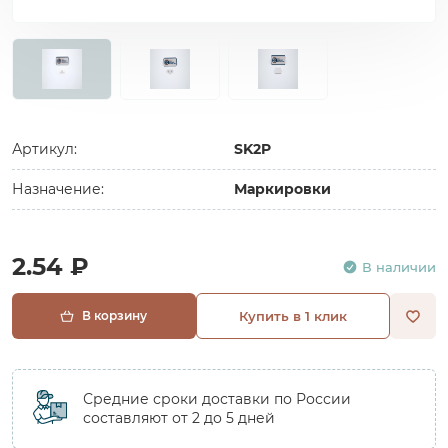
Артикул:
SK2P
Назначение:
Маркировки
2.54 ₽
В наличии
В корзину
Купить в 1 клик
Средние сроки доставки по России
составляют от 2 до 5 дней