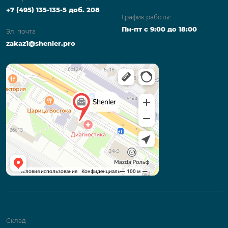
+7 (495) 135-135-5 доб. 208
График работы:
Пн-пт с 9:00 до 18:00
Эл. почта
zakaz1@shenler.pro
Склад