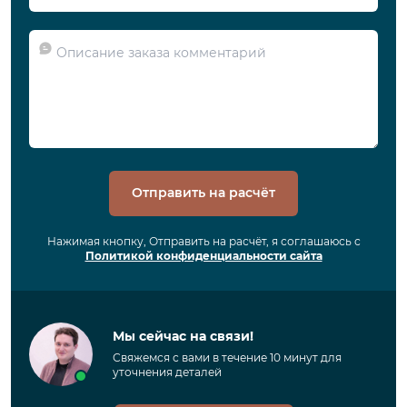
Отправить на расчёт
Нажимая кнопку, Отправить на расчёт, я соглашаюсь с
Политикой конфиденциальности сайта
Мы сейчас на связи!
Свяжемся с вами в течение 10 минут для
уточнения деталей