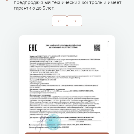
предпродажный технический контроль и имеет
гарантию до 5 лет.