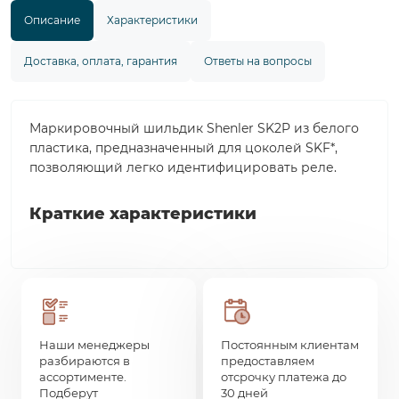
Описание
Характеристики
Доставка, оплата, гарантия
Ответы на вопросы
Маркировочный шильдик Shenler SK2P из белого
пластика, предназначенный для цоколей SKF*,
позволяющий легко идентифицировать реле.
Краткие характеристики
Наши менеджеры
Постоянным клиентам
разбираются в
предоставляем
ассортименте.
отсрочку платежа до
Подберут
30 дней