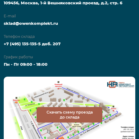
109456, Москва, 1-й Вешняковский проезд, д.2, стр. 6
E-mail
sklad@owenkomplekt.ru
Телефон склада
+7 (495) 135-135-5 доб. 207
График работы
Пн - Пт 09:00 - 18:00
Скачать схему проезда
до склада