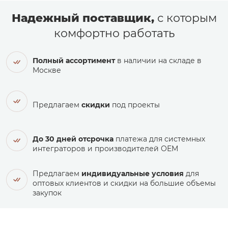
Надежный поставщик,
с которым
комфортно работать
Полный ассортимент
в наличии на складе в
Москве
Предлагаем
скидки
под проекты
До 30 дней отсрочка
платежа для системных
интеграторов и производителей ОЕМ
Предлагаем
индивидуальные условия
для
оптовых клиентов и скидки на большие объемы
закупок