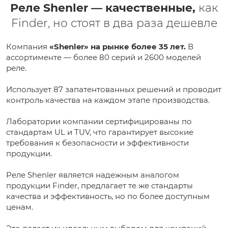
Реле Shenler — качественные,
как
Finder, но стоят в два раза дешевле
Компания
«Shenler» на рынке более 35 лет.
В
ассортименте — более 80 серий и 2600 моделей
реле.
Использует 87 запатентованных решений и проводит
контроль качества на каждом этапе производства.
Лаборатории компании сертифицированы по
стандартам UL и TUV, что гарантирует высокие
требования к безопасности и эффективности
продукции.
Реле Shenler является надежным аналогом
продукции Finder, предлагает те же стандарты
качества и эффективность, но по более доступным
ценам.