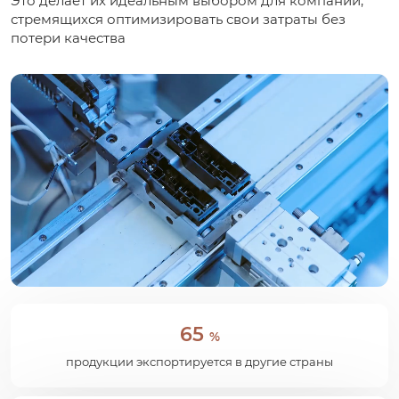
Это делает их идеальным выбором для компаний,
стремящихся оптимизировать свои затраты без
потери качества
65
%
продукции экспортируется в другие страны