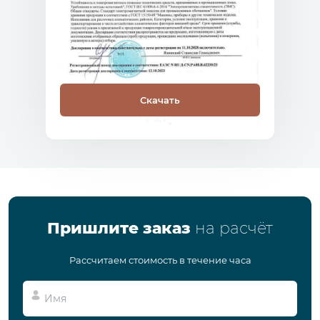
Скачать
Пришлите заказ
на расчёт
Рассчитаем стоимость в течение часа