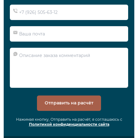
Отправить на расчёт
Нажимая кнопку, Отправить на расчёт, я соглашаюсь с
Политикой конфиденциальности сайта