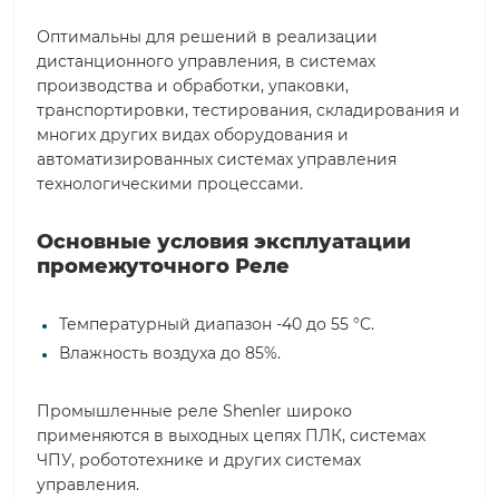
Оптимальны для решений в реализации
дистанционного управления, в системах
производства и обработки, упаковки,
транспортировки, тестирования, складирования и
многих других видах оборудования и
автоматизированных системах управления
технологическими процессами.
Основные условия эксплуатации
промежуточного Реле
Температурный диапазон -40 до 55 °С.
Влажность воздуха до 85%.
Промышленные реле Shenler широко
применяются в выходных цепях ПЛК, системах
ЧПУ, робототехнике и других системах
управления.