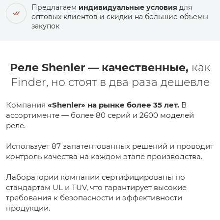
Предлагаем
индивидуальные условия
для
оптовых клиентов и скидки на большие объемы
закупок
Реле Shenler — качественные,
как
Finder, но стоят в два раза дешевле
Компания
«Shenler» на рынке более 35 лет.
В
ассортименте — более 80 серий и 2600 моделей
реле.
Использует 87 запатентованных решений и проводит
контроль качества на каждом этапе производства.
Лаборатории компании сертифицированы по
стандартам UL и TUV, что гарантирует высокие
требования к безопасности и эффективности
продукции.