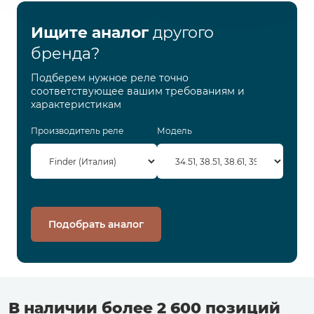
Ищите аналог
другого
бренда?
Подберем нужное реле точно
соответствующее вашим требованиям и
характеристикам
Производитель реле
Модель
Подобрать аналог
В наличии более 2 600 позиций