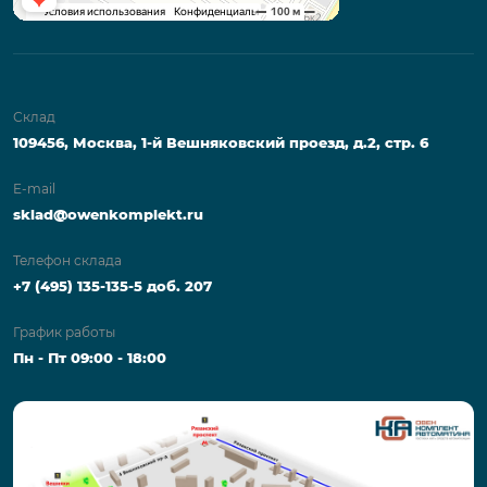
Склад
109456, Москва, 1-й Вешняковский проезд, д.2, стр. 6
E-mail
sklad@owenkomplekt.ru
Телефон склада
+7 (495) 135-135-5 доб. 207
График работы
Пн - Пт 09:00 - 18:00