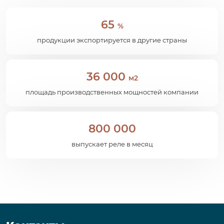
65
%
продукции экспортируется в другие страны
36 000
м2
площадь производственных мощностей компании
800 000
выпускает реле в месяц