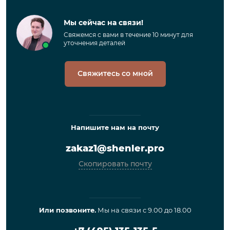
Мы сейчас на связи!
Свяжемся с вами в течение 10 минут для
уточнения деталей
Свяжитесь со мной
Напишите нам на почту
zakaz1@shenler.pro
Скопировать почту
Или позвоните.
Мы на связи с 9.00 до 18.00