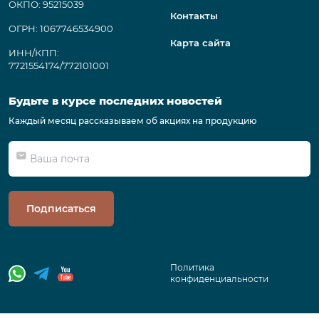
ОКПО: 95215039
Контакты
ОГРН: 1067746534900
Карта сайта
ИНН/КПП:
7721554174/772101001
Будьте в курсе последних новостей
Каждый месяц рассказываем об акциях на продукцию
Подписаться
Политика
конфиденциальности