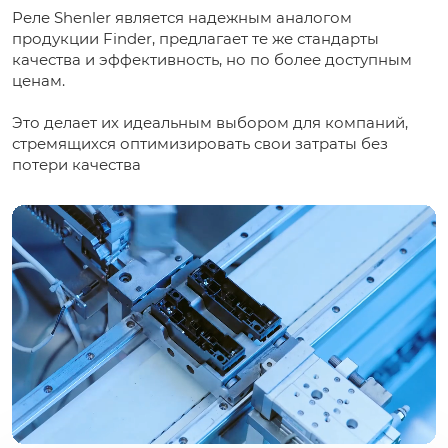
Реле Shenler является надежным аналогом
продукции Finder, предлагает те же стандарты
качества и эффективность, но по более доступным
ценам.
Это делает их идеальным выбором для компаний,
стремящихся оптимизировать свои затраты без
потери качества