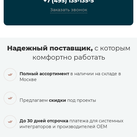
+7 (495) 135-135-5
Заказать звонок
Надежный поставщик,
с которым
комфортно работать
Полный ассортимент
в наличии на складе в
Москве
Предлагаем
скидки
под проекты
До 30 дней отсрочка
платежа для системных
интеграторов и производителей ОЕМ