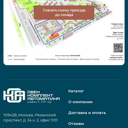
Скачать схему проезда
до склада
Каталог
О компании
Доставка и оплата
109428, Москва, Рязанский
проспект, д. 24 к. 2, офис 1101
Отзывы