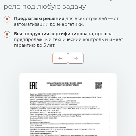
реле под любую задачу
Предлагаем решения
для всех отраслей — от
автоматизации до энергетики.
Вся продукция сертифицирована
, прошла
предпродажный технический контроль и имеет
гарантию до 5 лет.