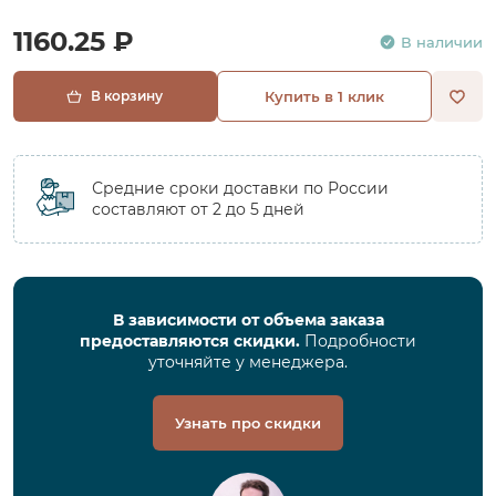
1160.25 ₽
В наличии
В корзину
Купить в 1 клик
Средние сроки доставки по России
составляют от 2 до 5 дней
В зависимости от объема заказа
предоставляются скидки.
Подробности
уточняйте у менеджера.
Узнать про скидки